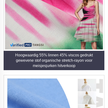
Hoogwaardig 55% linnen 45% viscos gedrukt
gewevene stof organische stretch-rayon voor
meisjesjurken hitverkoop