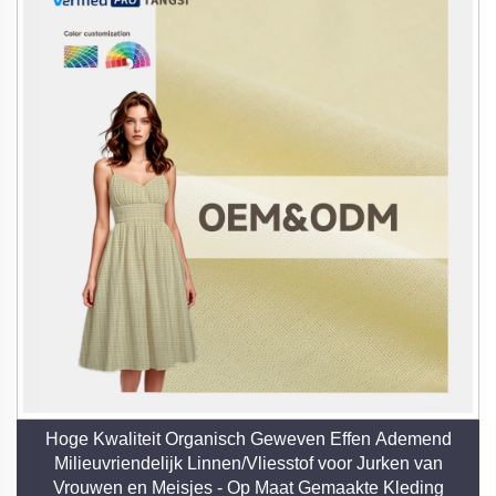
Hoge Kwaliteit Organisch Geweven Effen Ademend
Milieuvriendelijk Linnen/Vliesstof voor Jurken van
Vrouwen en Meisjes - Op Maat Gemaakte Kleding