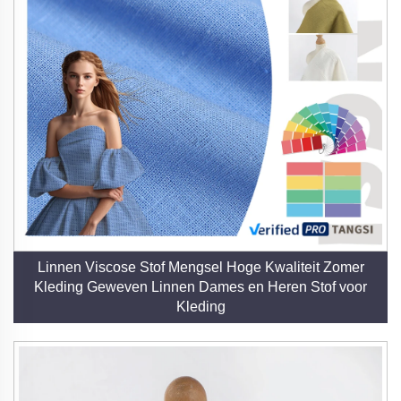
Linnen Viscose Stof Mengsel Hoge Kwaliteit Zomer
Kleding Geweven Linnen Dames en Heren Stof voor
Kleding