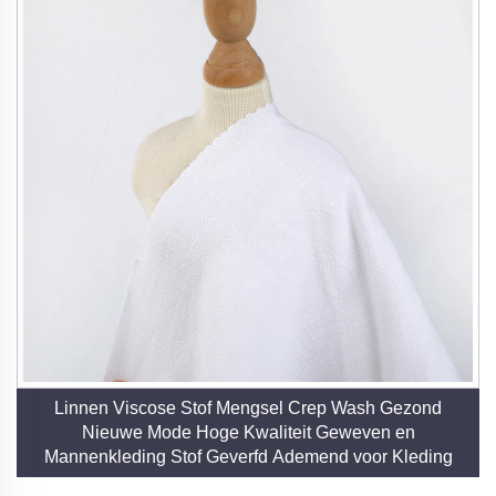
Linnen Viscose Stof Mengsel Crep Wash Gezond
Nieuwe Mode Hoge Kwaliteit Geweven en
Mannenkleding Stof Geverfd Ademend voor Kleding