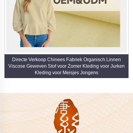
Directe Verkoop Chinees Fabriek Organisch Linnen
Viscose Geweven Stof voor Zomer Kleding voor Jurken
Kleding voor Meisjes Jongens