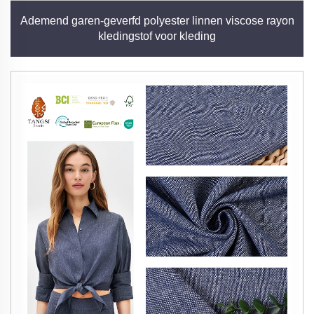
Ademend garen-geverfd polyester linnen viscose rayon
kledingstof voor kleding