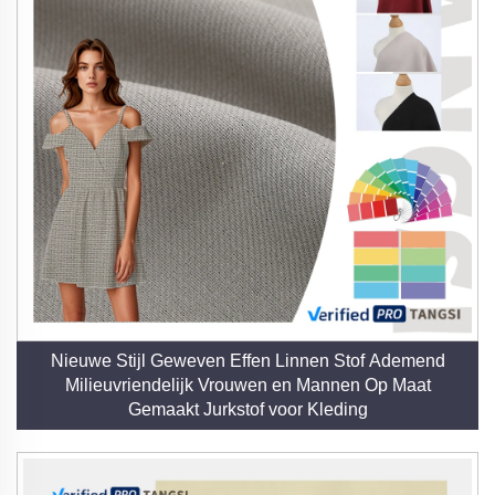
Nieuwe Stijl Geweven Effen Linnen Stof Ademend
Milieuvriendelijk Vrouwen en Mannen Op Maat
Gemaakt Jurkstof voor Kleding