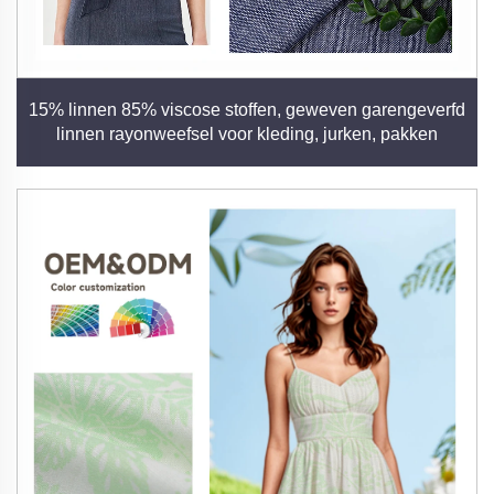
15% linnen 85% viscose stoffen, geweven garengeverfd
linnen rayonweefsel voor kleding, jurken, pakken