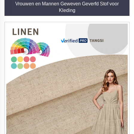
Vrouwen en Mannen Geweven Geverfd Stof voor
Kleding