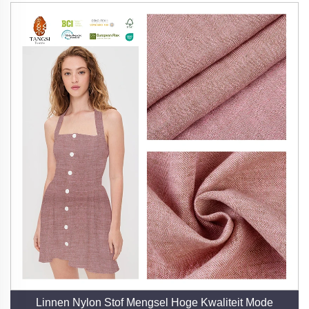
Linnen Nylon Stof Mengsel Hoge Kwaliteit Mode