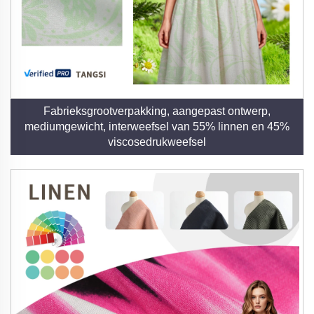
Fabrieksgrootverpakking, aangepast ontwerp,
mediumgewicht, interweefsel van 55% linnen en 45%
viscosedrukweefsel