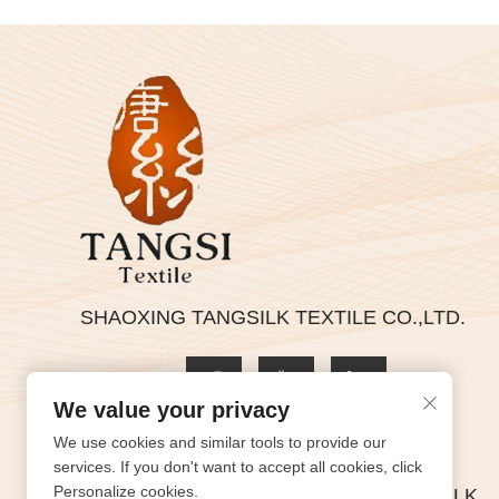
SHAOXING TANGSILK TEXTILE CO.,LTD.
We value your privacy
We use cookies and similar tools to provide our
Privacybeleid
services. If you don't want to accept all cookies, click
Personalize cookies.
Copyright © 2025 by SHAOXING TANGSILK