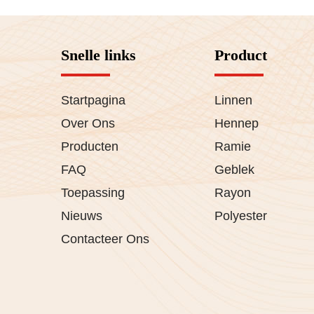
Snelle links
Product
Startpagina
Linnen
Over Ons
Hennep
Producten
Ramie
FAQ
Geblek
Toepassing
Rayon
Nieuws
Polyester
Contacteer Ons