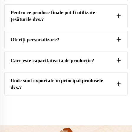
Pentru ce produse finale pot fi utilizate
țesăturile dvs.?
Oferiți personalizare?
Care este capacitatea ta de producție?
Unde sunt exportate în principal produsele
dvs.?