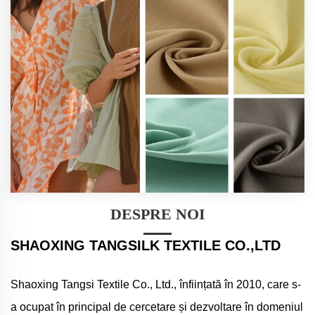
DESPRE NOI
SHAOXING TANGSILK TEXTILE CO.,LTD
Shaoxing Tangsi Textile Co., Ltd., înființată în 2010, care s-
a ocupat în principal de cercetare și dezvoltare în domeniul