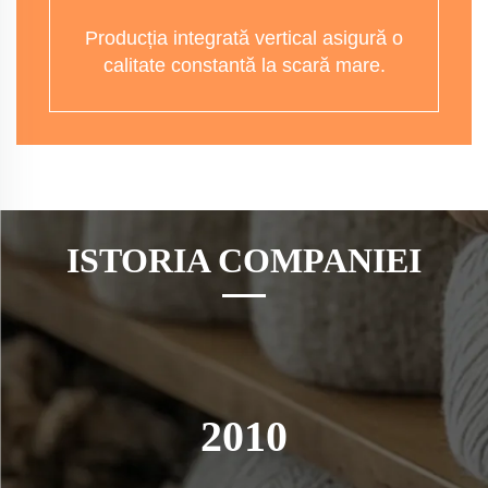
Producția integrată vertical asigură o
calitate constantă la scară mare.
ISTORIA COMPANIEI
2010