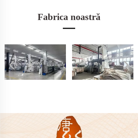
Fabrica noastră