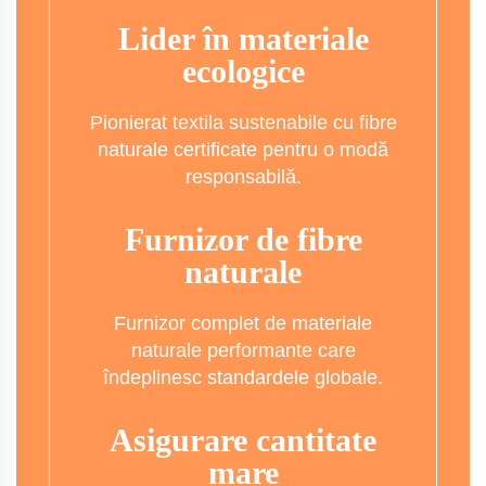
Lider în materiale
ecologice
Pionierat textila sustenabile cu fibre
naturale certificate pentru o modă
responsabilă.
Furnizor de fibre
naturale
Furnizor complet de materiale
naturale performante care
îndeplinesc standardele globale.
Asigurare cantitate
mare