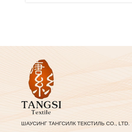
ШАУСИНГ ТАНГСИЛК ТЕКСТИЛЬ СО., LTD.