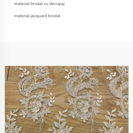
material brodat cu decupaj
material jacquard brodat