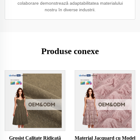
colaborare demonstrează adaptabilitatea materialului
nostru în diverse industrii.
Produse conexe
Grosist Calitate Ridicată
Material Jacquard cu Model