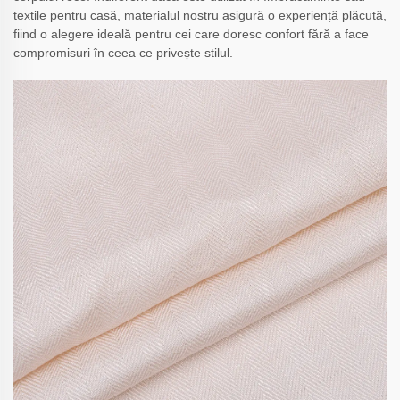
textile pentru casă, materialul nostru asigură o experiență plăcută,
fiind o alegere ideală pentru cei care doresc confort fără a face
compromisuri în ceea ce privește stilul.