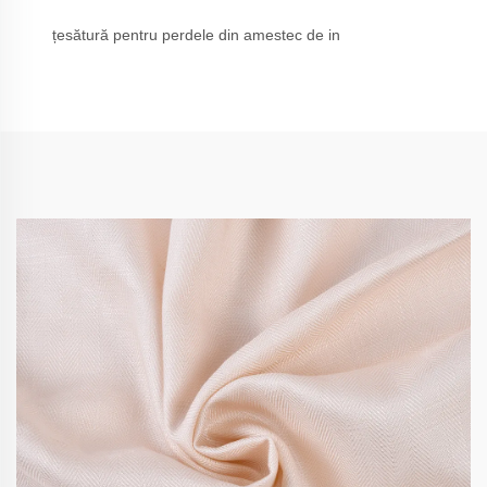
țesătură pentru perdele din amestec de in