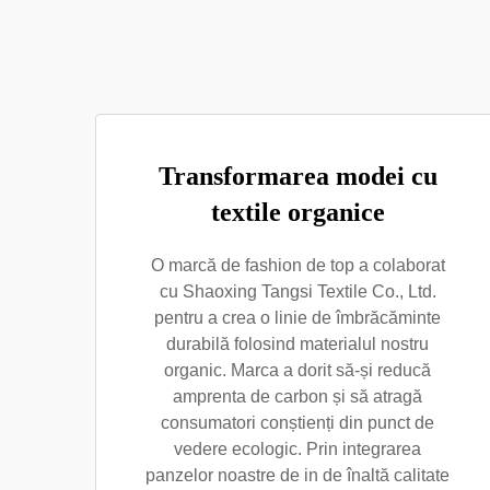
Transformarea modei cu
textile organice
O marcă de fashion de top a colaborat
cu Shaoxing Tangsi Textile Co., Ltd.
pentru a crea o linie de îmbrăcăminte
durabilă folosind materialul nostru
organic. Marca a dorit să-și reducă
amprenta de carbon și să atragă
consumatori conștienți din punct de
vedere ecologic. Prin integrarea
panzelor noastre de in de înaltă calitate