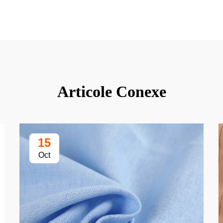
Articole Conexe
15
Oct