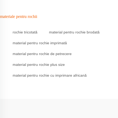
materiale pentru rochii
rochie tricotată
material pentru rochie brodată
material pentru rochie imprimată
material pentru rochie de petrecere
material pentru rochie plus size
material pentru rochie cu imprimare africană