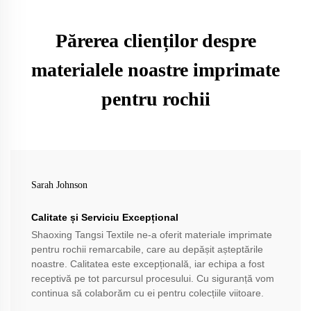
Părerea clienților despre
materialele noastre imprimate
pentru rochii
Sarah Johnson
Calitate și Serviciu Excepțional
Shaoxing Tangsi Textile ne-a oferit materiale imprimate
pentru rochii remarcabile, care au depășit așteptările
noastre. Calitatea este excepțională, iar echipa a fost
receptivă pe tot parcursul procesului. Cu siguranță vom
continua să colaborăm cu ei pentru colecțiile viitoare.