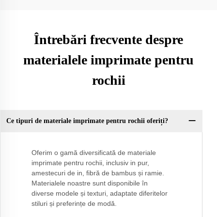
Întrebări frecvente despre
materialele imprimate pentru
rochii
Ce tipuri de materiale imprimate pentru rochii oferiți?
Oferim o gamă diversificată de materiale
imprimate pentru rochii, inclusiv in pur,
amestecuri de in, fibră de bambus și ramie.
Materialele noastre sunt disponibile în
diverse modele și texturi, adaptate diferitelor
stiluri și preferințe de modă.