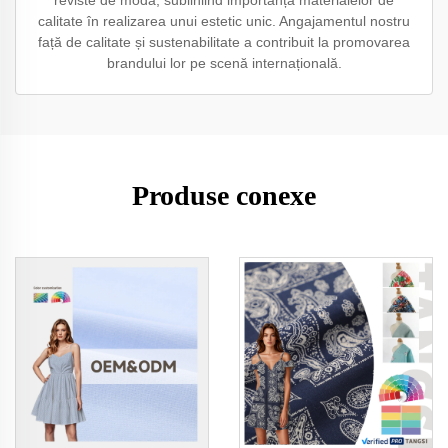
calitate în realizarea unui estetic unic. Angajamentul nostru
față de calitate și sustenabilitate a contribuit la promovarea
brandului lor pe scenă internațională.
Produse conexe