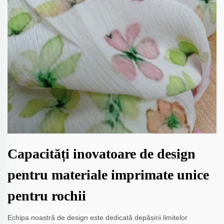
Capacități inovatoare de design
pentru materiale imprimate unice
pentru rochii
Echipa noastră de design este dedicată depășirii limitelor