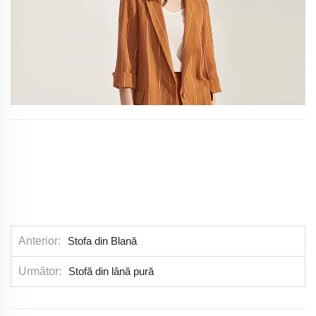
Anterior
Stofa din Blană
Următor
Stofă din lână pură