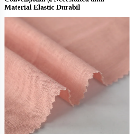
Material Elastic Durabil