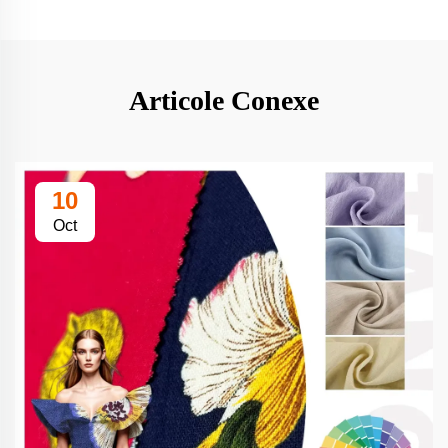
Articole Conexe
10
Oct