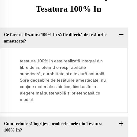
Tesatura 100% In
Ce face ca Tesatura 100% In să fie diferită de tesăturile
amestecate?
tesatura 100% In este realizată integral din
fibre de in, oferind o respirabilitate
superioară, durabilitate și o textură naturală.
Spre deosebire de tesăturile amestecate, nu
conține materiale sintetice, fiind astfel o
alegere mai sustenabilă și prietenoasă cu
mediul.
Cum trebuie să îngrijesc produsele mele din Tesatura
100% In?