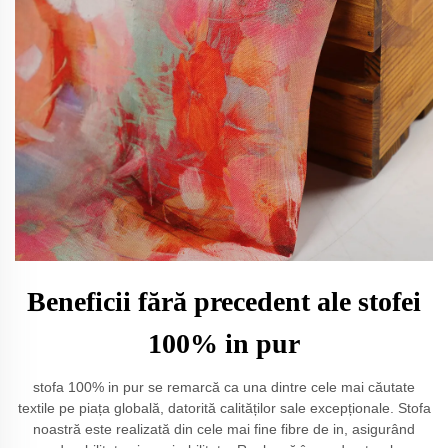
Beneficii fără precedent ale stofei
100% in pur
stofa 100% in pur se remarcă ca una dintre cele mai căutate
textile pe piața globală, datorită calităților sale excepționale. Stofa
noastră este realizată din cele mai fine fibre de in, asigurând