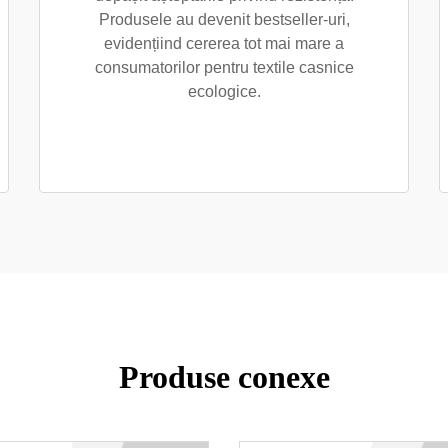
Produsele au devenit bestseller-uri,
evidențiind cererea tot mai mare a
consumatorilor pentru textile casnice
ecologice.
Produse conexe