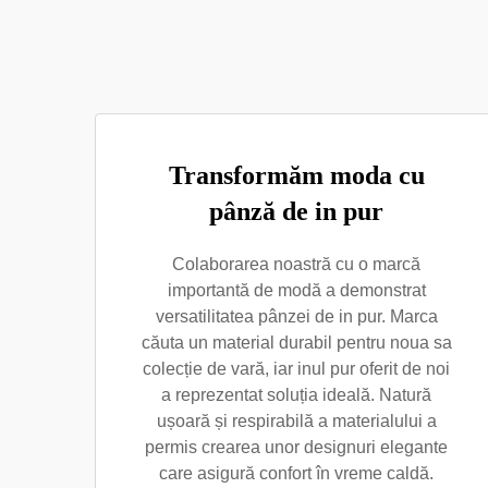
Transformăm moda cu
pânză de in pur
Colaborarea noastră cu o marcă
importantă de modă a demonstrat
versatilitatea pânzei de in pur. Marca
căuta un material durabil pentru noua sa
colecție de vară, iar inul pur oferit de noi
a reprezentat soluția ideală. Natură
ușoară și respirabilă a materialului a
permis crearea unor designuri elegante
care asigură confort în vreme caldă.