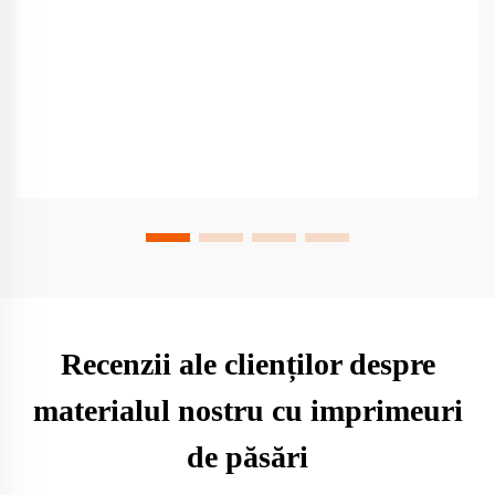
Recenzii ale clienților despre
materialul nostru cu imprimeuri
de păsări