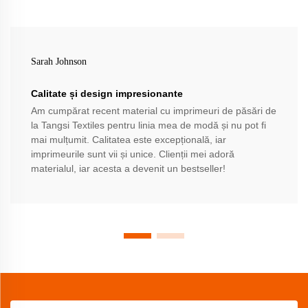
Sarah Johnson
Calitate și design impresionante
Am cumpărat recent material cu imprimeuri de păsări de
la Tangsi Textiles pentru linia mea de modă și nu pot fi
mai mulțumit. Calitatea este excepțională, iar
imprimeurile sunt vii și unice. Clienții mei adoră
materialul, iar acesta a devenit un bestseller!