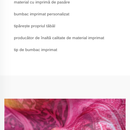
material cu imprimă de pasăre
bumbac imprimat personalizat
tipărește propriul tăbâl
producător de înaltă calitate de material imprimat
tip de bumbac imprimat