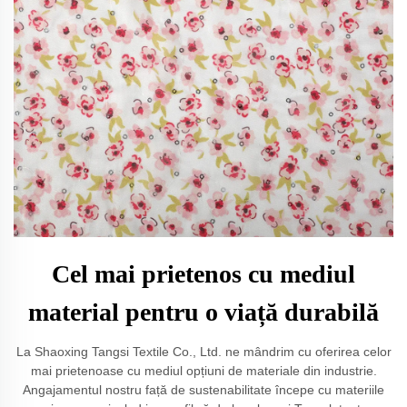
Cel mai prietenos cu mediul
material pentru o viață durabilă
La Shaoxing Tangsi Textile Co., Ltd. ne mândrim cu oferirea celor
mai prietenoase cu mediul opțiuni de materiale din industrie.
Angajamentul nostru față de sustenabilitate începe cu materiile