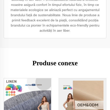
noastre asigură confort în timpul efortului fizic, în timp ce
materialele ecologice se aliniază perfect cu angajamentul
brandului față de sustenabilitate. Noua linie de produse a
primit feedback excelent de la piață, consolidând poziția
brandului ca pionier în echipamentele eco-friendly pentru
activități în aer liber.
Produse conexe