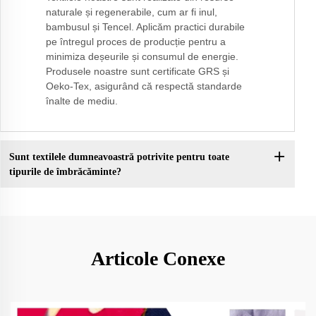
naturale și regenerabile, cum ar fi inul,
bambusul și Tencel. Aplicăm practici durabile
pe întregul proces de producție pentru a
minimiza deșeurile și consumul de energie.
Produsele noastre sunt certificate GRS și
Oeko-Tex, asigurând că respectă standarde
înalte de mediu.
Sunt textilele dumneavoastră potrivite pentru toate
tipurile de îmbrăcăminte?
Articole Conexe