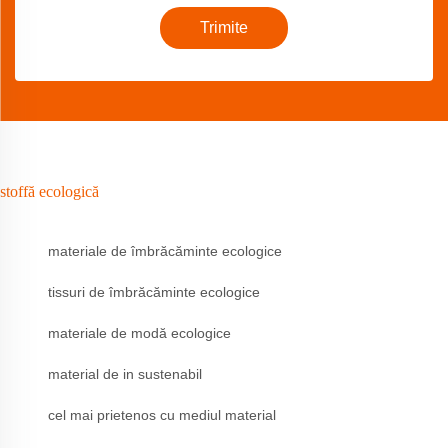
Trimite
stoffă ecologică
materiale de îmbrăcăminte ecologice
tissuri de îmbrăcăminte ecologice
materiale de modă ecologice
material de in sustenabil
cel mai prietenos cu mediul material