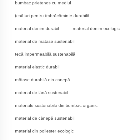
bumbac prietenos cu mediul
țesături pentru îmbrăcăminte durabilă
material denim durabil
material denim ecologic
material de mătase sustenabil
tecă impermeabilă sustenabilă
material elastic durabil
mătase durabilă din canepă
material de lână sustenabil
materiale sustenabile din bumbac organic
material de cânepă sustenabil
material din poliester ecologic