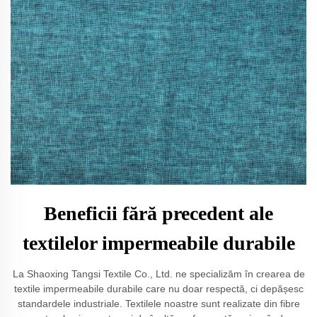
Beneficii fără precedent ale
textilelor impermeabile durabile
La Shaoxing Tangsi Textile Co., Ltd. ne specializăm în crearea de
textile impermeabile durabile care nu doar respectă, ci depășesc
standardele industriale. Textilele noastre sunt realizate din fibre