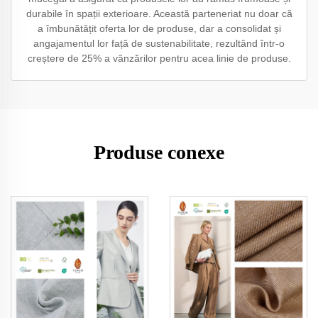
durabile în spații exterioare. Această parteneriat nu doar că
a îmbunătățit oferta lor de produse, dar a consolidat și
angajamentul lor față de sustenabilitate, rezultând într-o
creștere de 25% a vânzărilor pentru acea linie de produse.
Produse conexe