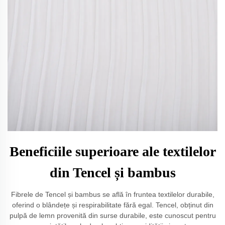
Beneficiile superioare ale textilelor
din Tencel și bambus
Fibrele de Tencel și bambus se află în fruntea textilelor durabile,
oferind o blândețe și respirabilitate fără egal. Tencel, obținut din
pulpă de lemn provenită din surse durabile, este cunoscut pentru