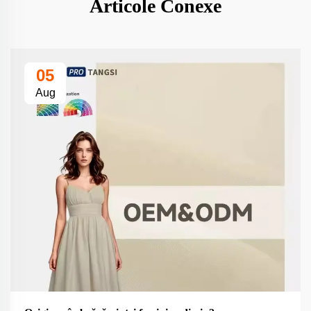
Articole Conexe
05
Aug