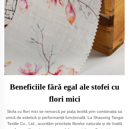
Beneficiile fără egal ale stofei cu
flori mici
Stofa cu flori mici se remarcă pe piața textilă prin combinația sa
unică de estetică și performanță funcțională. La Shaoxing Tangsi
Textile Co., Ltd., acordăm prioritate fibrelor naturale și de înaltă