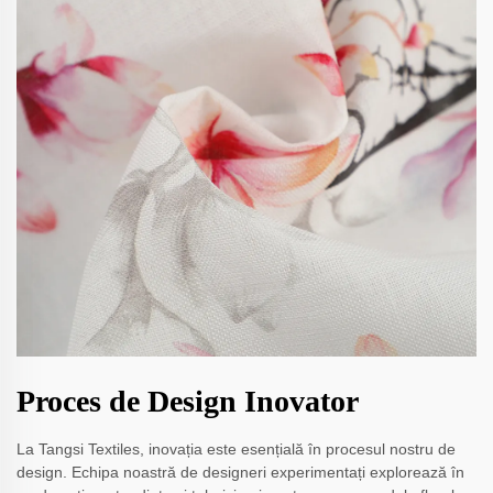
Proces de Design Inovator
La Tangsi Textiles, inovația este esențială în procesul nostru de
design. Echipa noastră de designeri experimentați explorează în