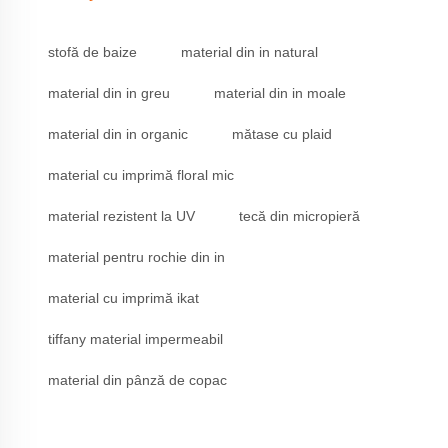
stofă de baize
material din in natural
material din in greu
material din in moale
material din in organic
mătase cu plaid
material cu imprimă floral mic
material rezistent la UV
tecă din micropieră
material pentru rochie din in
material cu imprimă ikat
tiffany material impermeabil
material din pânză de copac