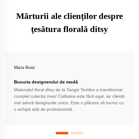
Mărturii ale clienților despre
ţesătura florală ditsy
Maria Rossi
Bucuria designerului de modă
Materialul floral ditsy de la Tangsi Textiles a transformat
complet colecția mea! Calitatea este fără egal, iar clienții
mei adoră designurile unice. Este o plăcere să lucrez cu
o echipă atât de profesionistă.