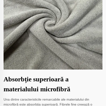
Absorbție superioară a
materialului microfibră
Una dintre caracteristicile remarcabile ale materialului din
microfibră este absorbția superioară. Fibrele fine creează o