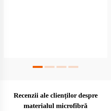
Recenzii ale clienților despre
materialul microfibră