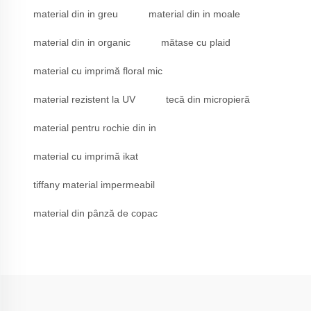
material din in greu
material din in moale
material din in organic
mătase cu plaid
material cu imprimă floral mic
material rezistent la UV
tecă din micropieră
material pentru rochie din in
material cu imprimă ikat
tiffany material impermeabil
material din pânză de copac