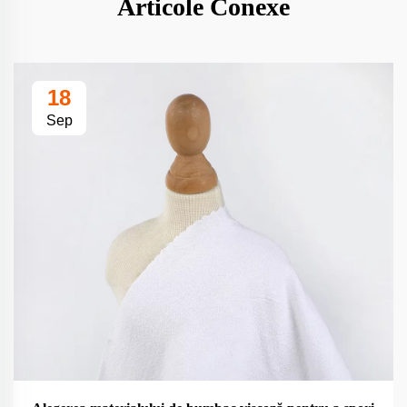
Articole Conexe
18
Sep